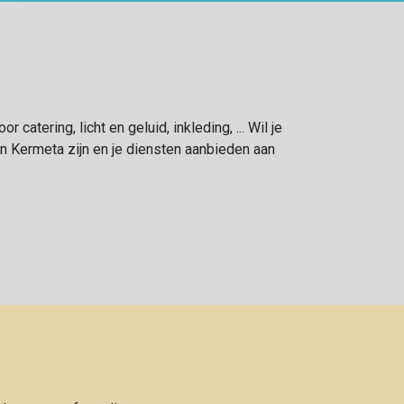
catering, licht en geluid, inkleding, ... Wil je
n Kermeta zijn en je diensten aanbieden aan