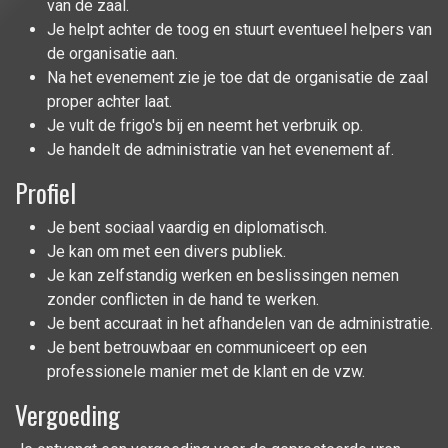
van de zaal.
Je helpt achter de toog en stuurt eventueel helpers van
de organisatie aan.
Na het evenement zie je toe dat de organisatie de zaal
proper achter laat.
Je vult de frigo's bij en neemt het verbruik op.
Je handelt de administratie van het evenement af.
Profiel
Je bent sociaal vaardig en diplomatisch.
Je kan om met een divers publiek.
Je kan zelfstandig werken en beslissingen nemen
zonder conflicten in de hand te werken.
Je bent accuraat in het afhandelen van de administratie.
Je bent betrouwbaar en communiceert op een
professionele manier met de klant en de vzw.
Vergoeding