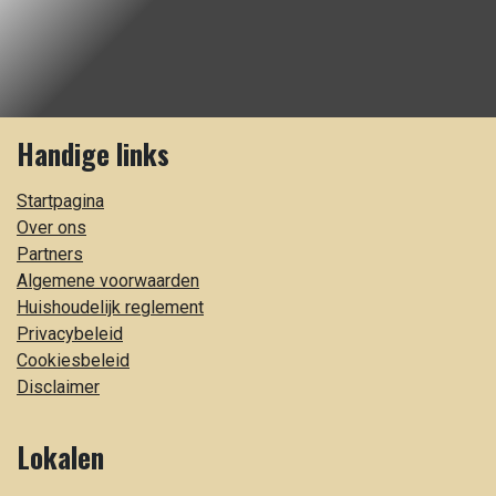
Handige links
Startpagina
Over ons
Partners
Algemene voorwaarden
Huishoudelijk reglement
Privacybeleid
Cookiesbeleid
Disclaimer
Lokalen