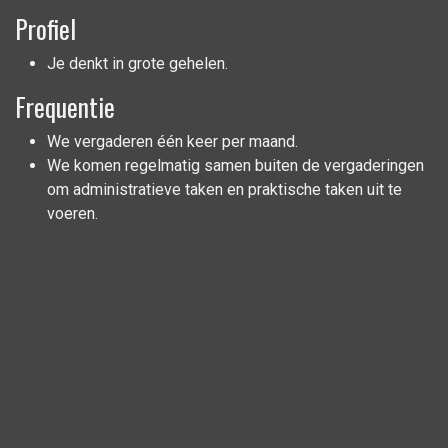
Profiel
Je denkt in grote gehelen.
Frequentie
We vergaderen één keer per maand.
We komen regelmatig samen buiten de vergaderingen
om administratieve taken en praktische taken uit te
voeren.