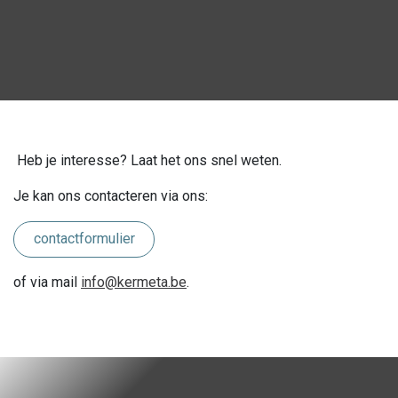
Heb je interesse? Laat het ons snel weten.
Je kan ons contacteren via ons:
contactformulier
of via mail
info@kermeta.be
.