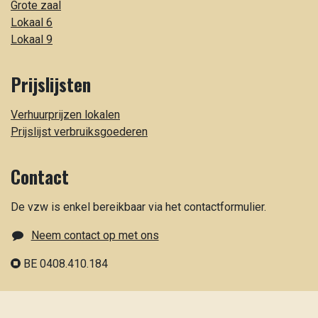
Grote zaal
Lokaal 6
Lokaal 9
Prijslijsten
Verhuurprijzen lokalen
Prijslijst verbruiksgoederen
Contact
De vzw is enkel bereikbaar via het contactformulier.
Neem contact op met ons
BE 0408.410.184