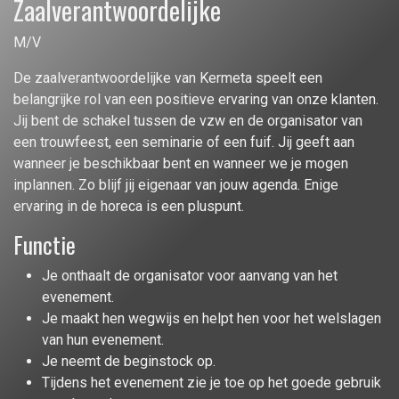
Zaalverantwoordelijke
M/V
De zaalverantwoordelijke van Kermeta speelt een
belangrijke rol van een positieve ervaring van onze klanten.
Jij bent de schakel tussen de vzw en de organisator van
een trouwfeest, een seminarie of een fuif. Jij geeft aan
wanneer je beschikbaar bent en wanneer we je mogen
inplannen. Zo blijf jij eigenaar van jouw agenda. Enige
ervaring in de horeca is een pluspunt.
Functie
Je onthaalt de organisator voor aanvang van het
evenement.
Je maakt hen wegwijs en helpt hen voor het welslagen
van hun evenement.
Je neemt de beginstock op.
Tijdens het evenement zie je toe op het goede gebruik