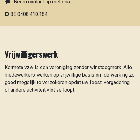
Neem contact op met ons
BE 0408.410.184
Vrijwilligerswerk
Kermeta vzw is een vereniging zonder winstoogmerk. Alle
medewerkers werken op vrijwillige basis om de werking zo
goed mogelijk te verzekeren opdat uw feest, vergadering
of andere activiteit vlot verloopt.