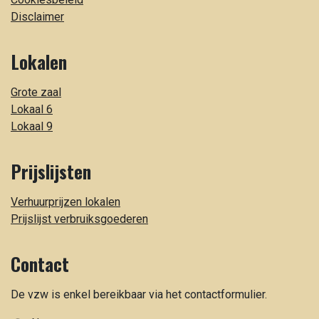
Disclaimer
Lokalen
Grote zaal
Lokaal 6
Lokaal 9
Prijslijsten
Verhuurprijzen lokalen
Prijslijst verbruiksgoederen
Contact
De vzw is enkel bereikbaar via het contactformulier.