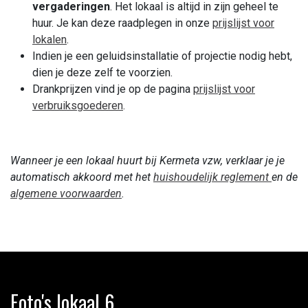
vergaderingen
. Het lokaal is altijd in zijn geheel te
huur. Je kan deze raadplegen in onze
prijslijst voor
lokalen
.
Indien je een geluidsinstallatie of projectie nodig hebt,
dien je deze zelf te voorzien.
Drankprijzen vind je op de pagina
prijslijst voor
verbruiksgoederen
.
Wanneer je een lokaal huurt bij Kermeta vzw, verklaar je je
automatisch akkoord met het
huishoudelijk reglement
en de
algemene voorwaarden
.
Foto's lokaal 6