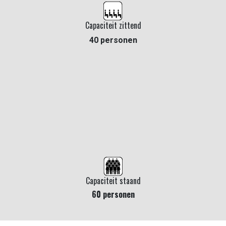
Capaciteit zittend
40 personen
Capaciteit staand
60 personen