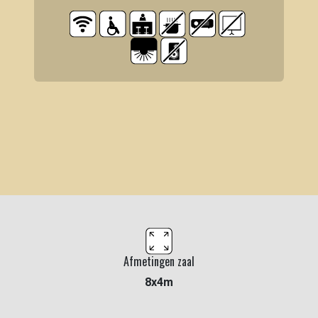
Afmetingen zaal
8x4m