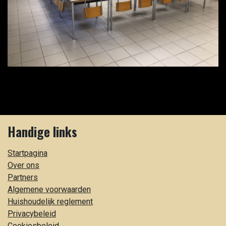
Handige links
Startpagina
Over ons
Partners
Algemene voorwaarden
Huishoudelijk reglement
Privacybeleid
Cookiesbeleid