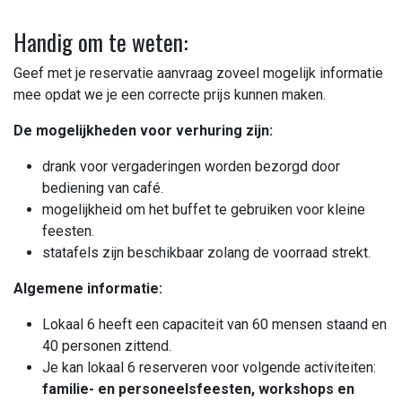
Handig om te weten:
Geef met je reservatie aanvraag zoveel mogelijk informatie
mee opdat we je een correcte prijs kunnen maken.
De mogelijkheden voor verhuring zijn:
drank voor vergaderingen worden bezorgd door
bediening van café.
mogelijkheid om het buffet te gebruiken voor kleine
feesten.
statafels zijn beschikbaar zolang de voorraad strekt.
Algemene informatie:
Lokaal 6 heeft een capaciteit van 60 mensen staand en
40 personen zittend.
Je kan lokaal 6 reserveren voor volgende activiteiten:
familie- en personeelsfeesten, workshops en