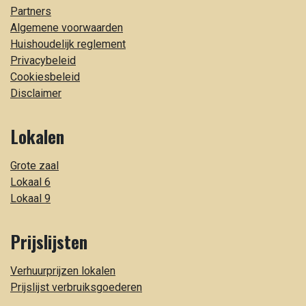
Partners
Algemene voorwaarden
Huishoudelijk reglement
Privacybeleid
Cookiesbeleid
Disclaimer
Lokalen
Grote zaal
Lokaal 6
Lokaal 9
Prijslijsten
Verhuurprijzen lokalen
Prijslijst verbruiksgoederen