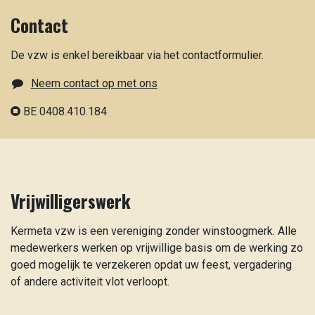
Contact
De vzw is enkel bereikbaar via het contactformulier.
Neem contact op met ons
BE 0408.410.184
Vrijwilligerswerk
Kermeta vzw is een vereniging zonder winstoogmerk. Alle
medewerkers werken op vrijwillige basis om de werking zo
goed mogelijk te verzekeren opdat uw feest, vergadering
of andere activiteit vlot verloopt.